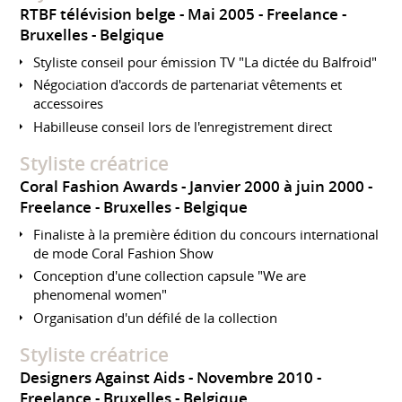
RTBF télévision belge
Mai 2005
Freelance
Bruxelles
Belgique
Styliste conseil pour émission TV "La dictée du Balfroid"
Négociation d'accords de partenariat vêtements et
accessoires
Habilleuse conseil lors de l'enregistrement direct
Styliste créatrice
Coral Fashion Awards
Janvier 2000 à juin 2000
Freelance
Bruxelles
Belgique
Finaliste à la première édition du concours international
de mode Coral Fashion Show
Conception d'une collection capsule "We are
phenomenal women"
Organisation d'un défilé de la collection
Styliste créatrice
Designers Against Aids
Novembre 2010
Freelance
Bruxelles
Belgique