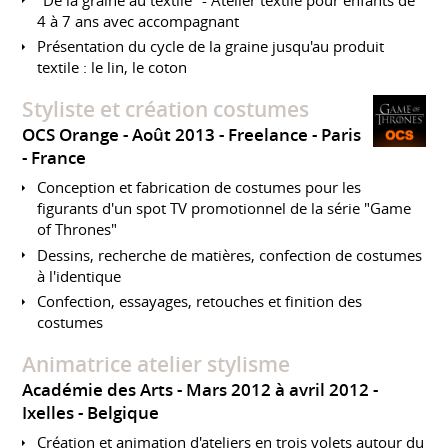
4 à 7 ans avec accompagnant
Présentation du cycle de la graine jusqu'au produit
textile : le lin, le coton
Styliste et création costumes
OCS Orange
Août 2013
Freelance
Paris
France
Conception et fabrication de costumes pour les
figurants d'un spot TV promotionnel de la série "Game
of Thrones"
Dessins, recherche de matières, confection de costumes
à l'identique
Confection, essayages, retouches et finition des
costumes
Animatrice atelier stylisme
Académie des Arts
Mars 2012 à avril 2012
Ixelles
Belgique
Création et animation d'ateliers en trois volets autour du