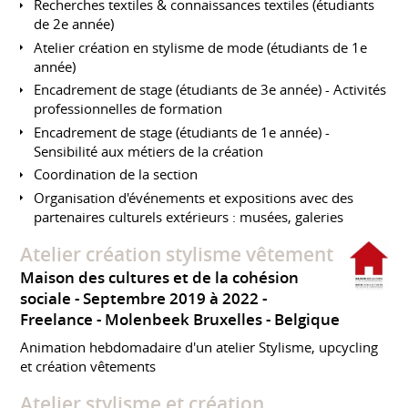
Recherches textiles & connaissances textiles (étudiants
de 2e année)
Atelier création en stylisme de mode (étudiants de 1e
année)
Encadrement de stage (étudiants de 3e année) - Activités
professionnelles de formation
Encadrement de stage (étudiants de 1e année) -
Sensibilité aux métiers de la création
Coordination de la section
Organisation d'événements et expositions avec des
partenaires culturels extérieurs : musées, galeries
Atelier création stylisme vêtement
Maison des cultures et de la cohésion
sociale
Septembre 2019 à 2022
Freelance
Molenbeek Bruxelles
Belgique
Animation hebdomadaire d'un atelier Stylisme, upcycling
et création vêtements
Atelier stylisme et création