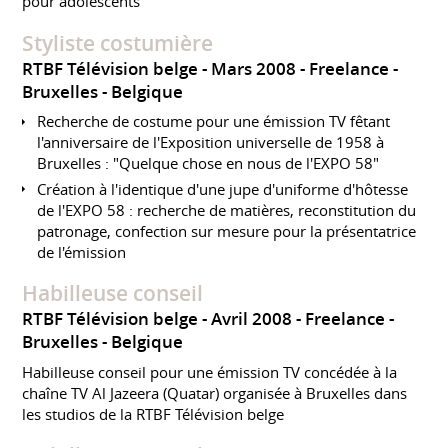
pour adolescents
Styliste costumière
RTBF Télévision belge
Mars 2008
Freelance
Bruxelles
Belgique
Recherche de costume pour une émission TV fêtant
l'anniversaire de l'Exposition universelle de 1958 à
Bruxelles : "Quelque chose en nous de l'EXPO 58"
Création à l'identique d'une jupe d'uniforme d'hôtesse
de l'EXPO 58 : recherche de matières, reconstitution du
patronage, confection sur mesure pour la présentatrice
de l'émission
Habilleuse conseil
RTBF Télévision belge
Avril 2008
Freelance
Bruxelles
Belgique
Habilleuse conseil pour une émission TV concédée à la
chaîne TV Al Jazeera (Quatar) organisée à Bruxelles dans
les studios de la RTBF Télévision belge