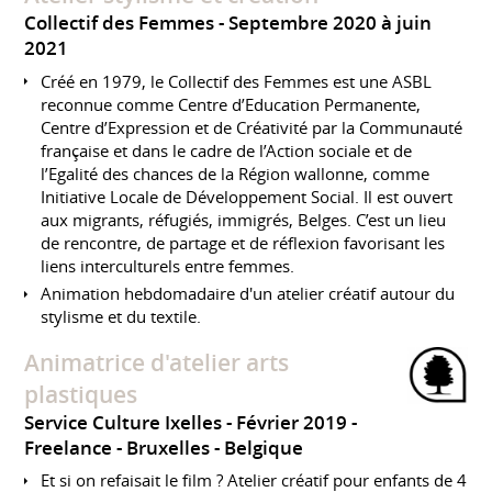
Collectif des Femmes
Septembre 2020 à juin
2021
Créé en 1979, le Collectif des Femmes est une ASBL
reconnue comme Centre d’Education Permanente,
Centre d’Expression et de Créativité par la Communauté
française et dans le cadre de l’Action sociale et de
l’Egalité des chances de la Région wallonne, comme
Initiative Locale de Développement Social. Il est ouvert
aux migrants, réfugiés, immigrés, Belges. C’est un lieu
de rencontre, de partage et de réflexion favorisant les
liens interculturels entre femmes.
Animation hebdomadaire d'un atelier créatif autour du
stylisme et du textile.
Animatrice d'atelier arts
plastiques
Service Culture Ixelles
Février 2019
Freelance
Bruxelles
Belgique
Et si on refaisait le film ? Atelier créatif pour enfants de 4