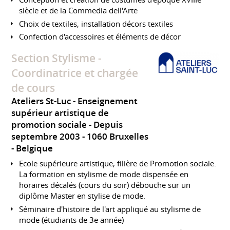
siècle et de la Commedia dell'Arte
Choix de textiles, installation décors textiles
Confection d'accessoires et éléments de décor
Section Stylisme -
Coordinatrice et chargée
de cours
Ateliers St-Luc - Enseignement
supérieur artistique de
promotion sociale
Depuis
septembre 2003
1060 Bruxelles
Belgique
Ecole supérieure artistique, filière de Promotion sociale.
La formation en stylisme de mode dispensée en
horaires décalés (cours du soir) débouche sur un
diplôme Master en stylise de mode.
Séminaire d'histoire de l'art appliqué au stylisme de
mode (étudiants de 3e année)