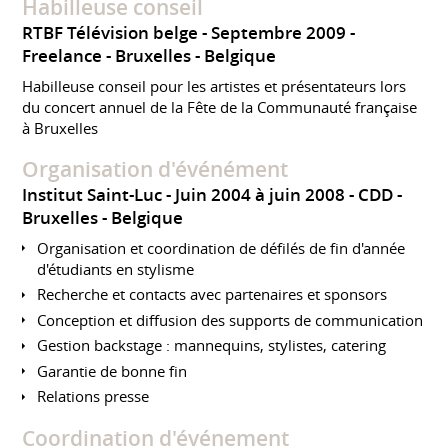
Habilleuse conseil
RTBF Télévision belge
Septembre 2009
Freelance
Bruxelles
Belgique
Habilleuse conseil pour les artistes et présentateurs lors
du concert annuel de la Fête de la Communauté française
à Bruxelles
Organisation d'événément
Institut Saint-Luc
Juin 2004 à juin 2008
CDD
Bruxelles
Belgique
Organisation et coordination de défilés de fin d'année
d'étudiants en stylisme
Recherche et contacts avec partenaires et sponsors
Conception et diffusion des supports de communication
Gestion backstage : mannequins, stylistes, catering
Garantie de bonne fin
Relations presse
Coordination d'événement