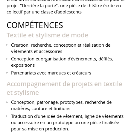
projet "Derrière la porte", une pièce de théâtre écrite en
collectif par une classe d'adolescents
COMPÉTENCES
Textile et stylisme de mode
Création, recherche, conception et réalisation de
vêtements et accessoires
Conception et organisation d'événements, défilés,
expositions
Partenariats avec marques et créateurs
Accompagnement de projets en textile
et stylisme
Conception, patronage, prototypes, recherche de
matières, couture et finitions.
Traduction d'une idée de vêtement, ligne de vêtements
ou accessoire en un prototype ou une pièce finalisée
pour sa mise en production.