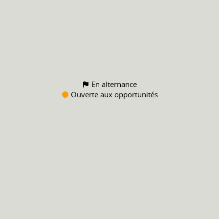
En alternance
Ouverte aux opportunités