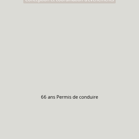
66 ans
Permis de conduire