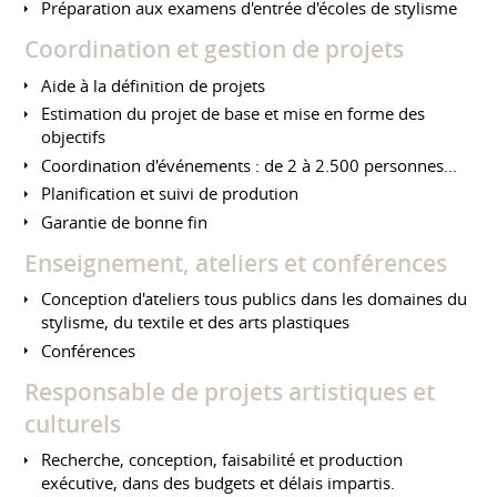
Préparation aux examens d'entrée d'écoles de stylisme
Coordination et gestion de projets
Aide à la définition de projets
Estimation du projet de base et mise en forme des
objectifs
Coordination d'événements : de 2 à 2.500 personnes...
Planification et suivi de prodution
Garantie de bonne fin
Enseignement, ateliers et conférences
Conception d'ateliers tous publics dans les domaines du
stylisme, du textile et des arts plastiques
Conférences
Responsable de projets artistiques et
culturels
Recherche, conception, faisabilité et production
exécutive, dans des budgets et délais impartis.