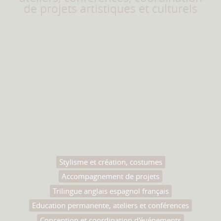
de projets artistiques et culturels
Stylisme et création, costumes
Accompagnement de projets
Trilingue anglais espagnol français
Education permanente, ateliers et conférences
Conception et coordination d'événements